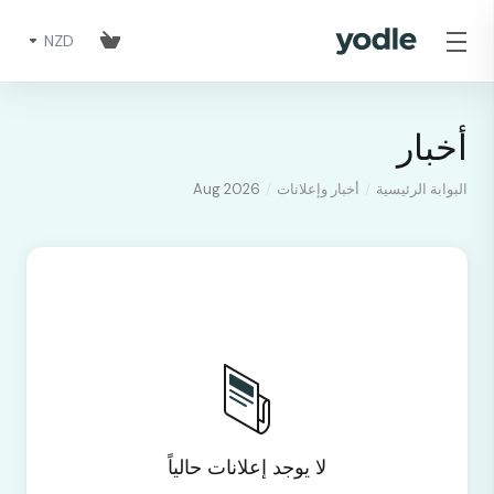
NZD
أخبار
البوابة الرئيسية
أخبار وإعلانات
Aug 2026
لا يوجد إعلانات حالياً