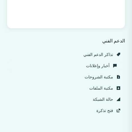
الدعم الفني
تذاكر الدعم الفني
أخبار وإعلانات
مكتبة الشروحات
مكتبة الملفات
حالة الشبكة
فتح تذكرة