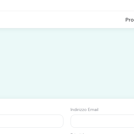
Pro
Indirizzo Email