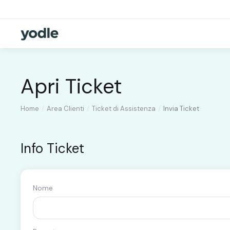
Apri Ticket
Home
Area Clienti
Ticket di Assistenza
Invia Ticket
Info Ticket
Nome