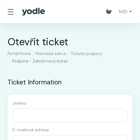
NZD
Otevřít ticket
Portal Home
Klientské sekce
Tickety podpory
Podpora - Založit nový ticket
Ticket Information
Jméno
E-mailová adresa