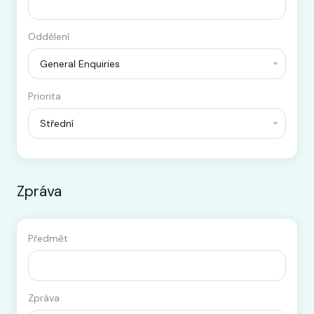
Oddělení
Priorita
Zpráva
Předmět
Zpráva